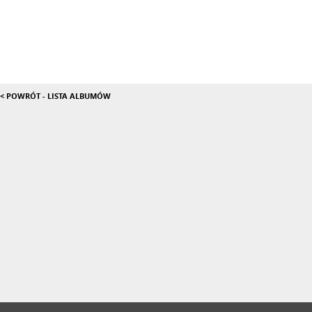
< POWRÓT - LISTA ALBUMÓW