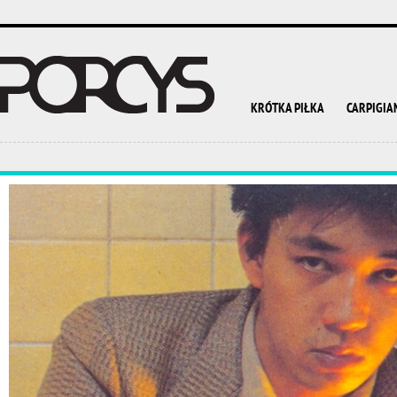
KRÓTKA PIŁKA
CARPIGIA