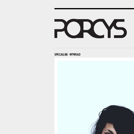
SPECJALNE - WYWIAD